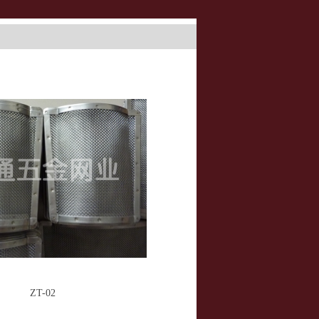
ZT-02