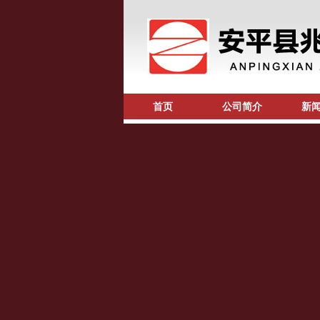
首页
公司简介
新