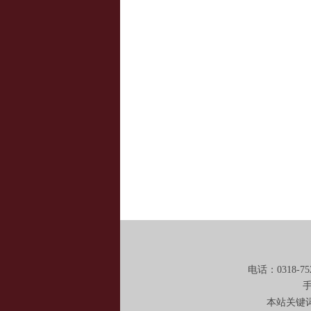
电话：0318-752
手
本站关键