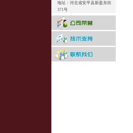
地址：河北省安平县新盈东街
371号