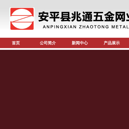
首页
公司简介
新闻中心
产品展示