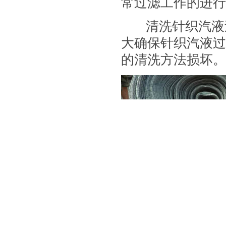
常过滤工作的进行
清洗针织汽液
大确保针织汽液过
的清洗方法损坏。